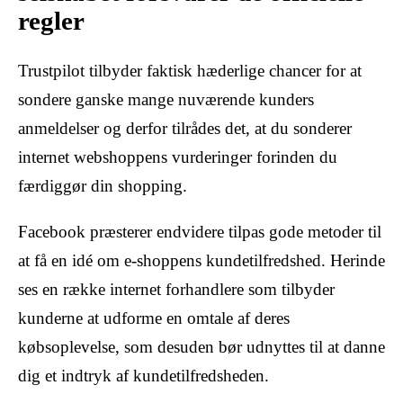
regler
Trustpilot tilbyder faktisk hæderlige chancer for at
sondere ganske mange nuværende kunders
anmeldelser og derfor tilrådes det, at du sonderer
internet webshoppens vurderinger forinden du
færdiggør din shopping.
Facebook præsterer endvidere tilpas gode metoder til
at få en idé om e-shoppens kundetilfredshed. Herinde
ses en række internet forhandlere som tilbyder
kunderne at udforme en omtale af deres
købsoplevelse, som desuden bør udnyttes til at danne
dig et indtryk af kundetilfredsheden.