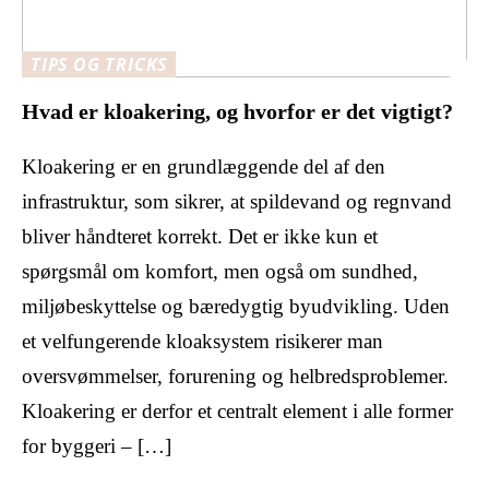
TIPS OG TRICKS
Hvad er kloakering, og hvorfor er det vigtigt?
Kloakering er en grundlæggende del af den
infrastruktur, som sikrer, at spildevand og regnvand
bliver håndteret korrekt. Det er ikke kun et
spørgsmål om komfort, men også om sundhed,
miljøbeskyttelse og bæredygtig byudvikling. Uden
et velfungerende kloaksystem risikerer man
oversvømmelser, forurening og helbredsproblemer.
Kloakering er derfor et centralt element i alle former
for byggeri – […]