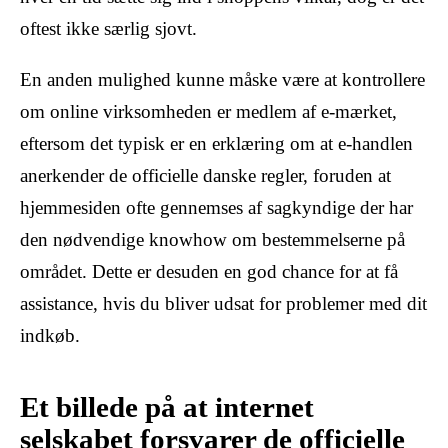
oftest ikke særlig sjovt.
En anden mulighed kunne måske være at kontrollere
om online virksomheden er medlem af e-mærket,
eftersom det typisk er en erklæring om at e-handlen
anerkender de officielle danske regler, foruden at
hjemmesiden ofte gennemses af sagkyndige der har
den nødvendige knowhow om bestemmelserne på
området. Dette er desuden en god chance for at få
assistance, hvis du bliver udsat for problemer med dit
indkøb.
Et billede på at internet
selskabet forsvarer de officielle