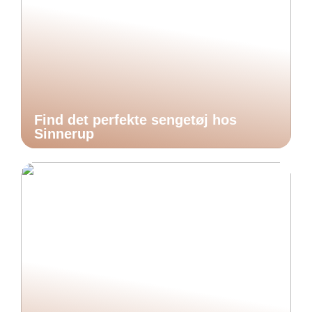
Find det perfekte sengetøj hos
Sinnerup