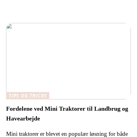
TIPS OG TRICKS
Fordelene ved Mini Traktorer til Landbrug og
Havearbejde
Mini traktorer er blevet en populær løsning for både