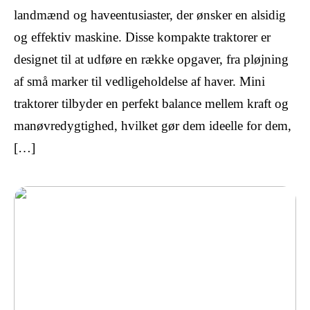
landmænd og haveentusiaster, der ønsker en alsidig
og effektiv maskine. Disse kompakte traktorer er
designet til at udføre en række opgaver, fra pløjning
af små marker til vedligeholdelse af haver. Mini
traktorer tilbyder en perfekt balance mellem kraft og
manøvredygtighed, hvilket gør dem ideelle for dem,
[…]