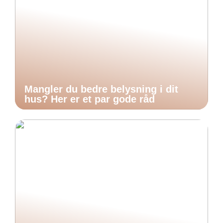
Mangler du bedre belysning i dit
hus? Her er et par gode råd