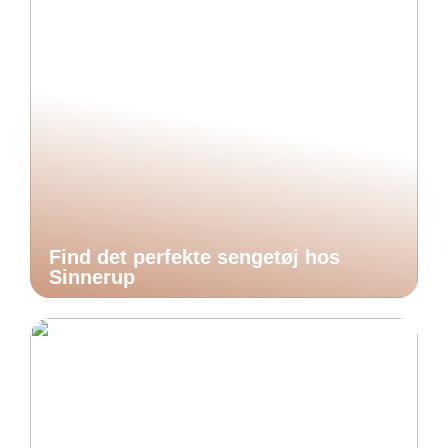
Find det perfekte sengetøj hos
Sinnerup