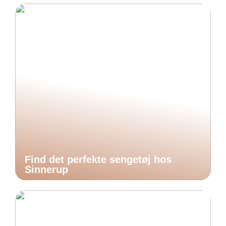
Find det perfekte sengetøj hos
Sinnerup