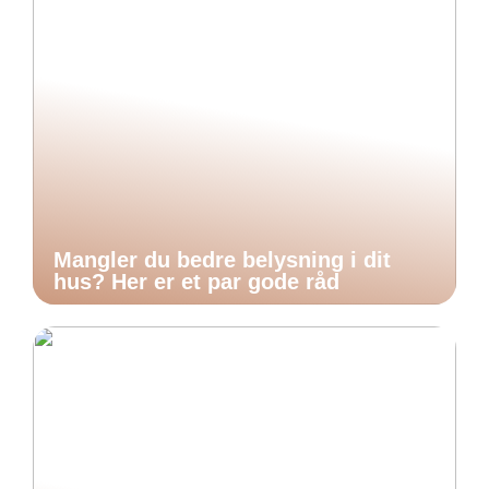
Mangler du bedre belysning i dit
hus? Her er et par gode råd