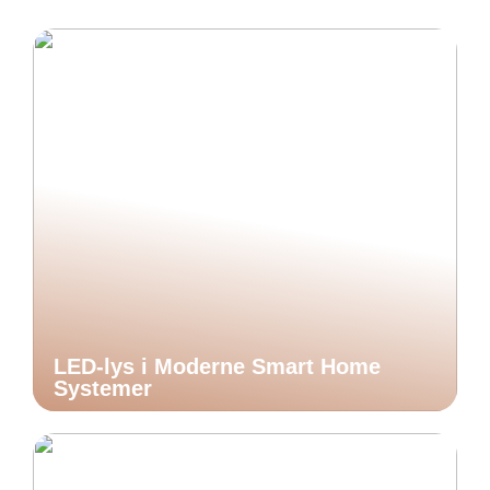
LED-lys i Moderne Smart Home
Systemer