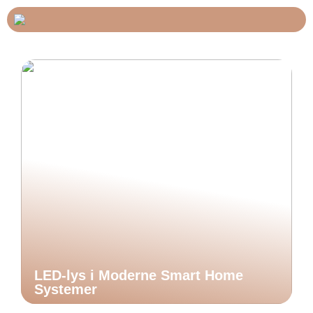
LED-lys i Moderne Smart Home
Systemer