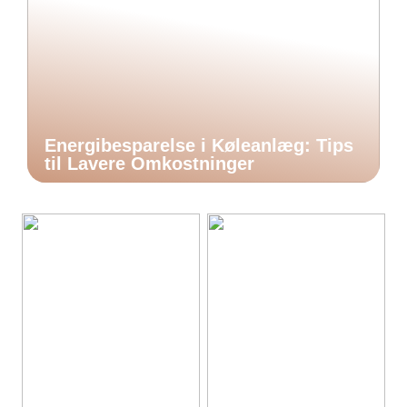
Energibesparelse i Køleanlæg: Tips
til Lavere Omkostninger