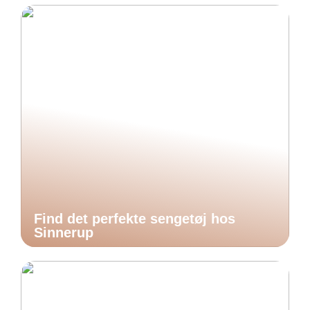
Find det perfekte sengetøj hos
Sinnerup