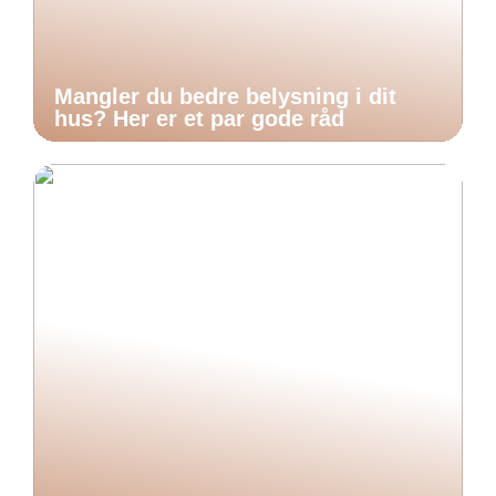
Mangler du bedre belysning i dit
hus? Her er et par gode råd