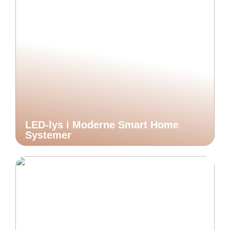
LED-lys i Moderne Smart Home
Systemer