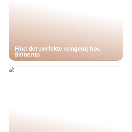
Find det perfekte sengetøj hos
Sinnerup