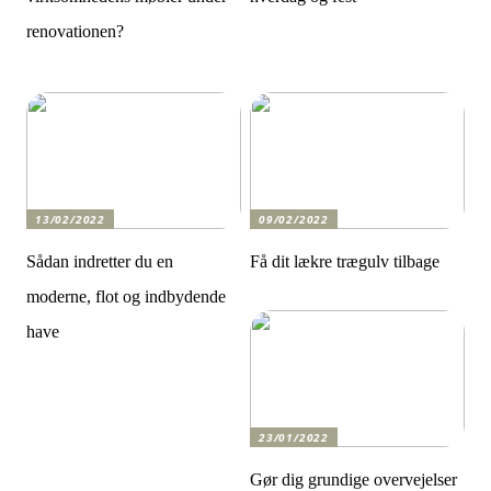
renovationen?
13/02/2022
09/02/2022
Sådan indretter du en
Få dit lækre trægulv tilbage
moderne, flot og indbydende
have
23/01/2022
Gør dig grundige overvejelser