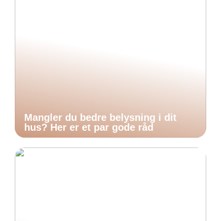
Mangler du bedre belysning i dit
hus? Her er et par gode råd