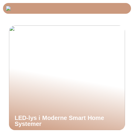
LED-lys i Moderne Smart Home
Systemer