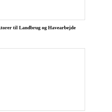
torer til Landbrug og Havearbejde