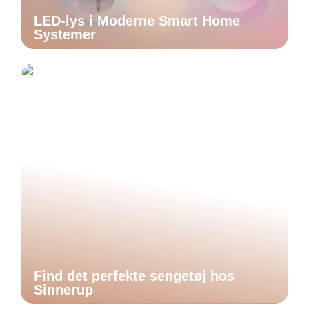
LED-lys i Moderne Smart Home
Systemer
Find det perfekte sengetøj hos
Sinnerup