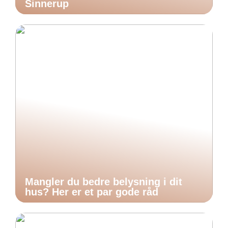
Sinnerup
Mangler du bedre belysning i dit
hus? Her er et par gode råd