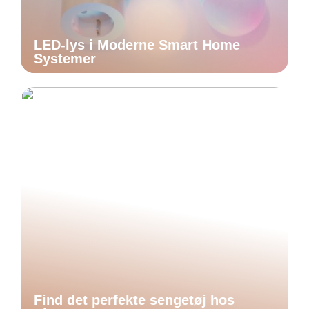
LED-lys i Moderne Smart Home
Systemer
Find det perfekte sengetøj hos