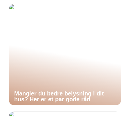
Mangler du bedre belysning i dit
hus? Her er et par gode råd