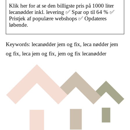
Klik her for at se den billigste pris på 1000 liter
lecanødder inkl. levering ✅ Spar op til 64 % ✅
Pristjek af populære webshops ✅ Opdateres
løbende.
Keywords: lecanødder jem og fix, leca nødder jem
og fix, leca jem og fix, jem og fix lecanødder