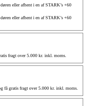
l døren eller afhent i en af STARK’s +60
l døren eller afhent i en af STARK’s +60
tis fragt over 5.000 kr. inkl. moms.
 få gratis fragt over 5.000 kr. inkl. moms.